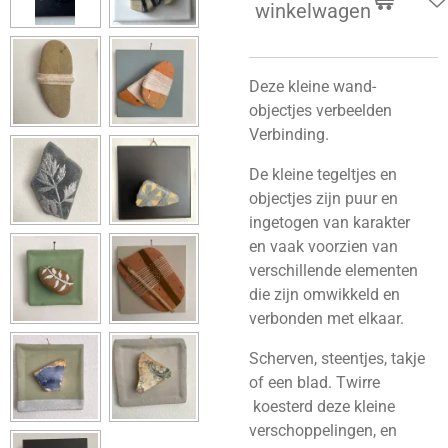
winkelwagen
Deze kleine wand-
objectjes verbeelden
Verbinding.
De kleine tegeltjes en
objectjes zijn puur en
ingetogen van karakter
en vaak voorzien van
verschillende elementen
die zijn omwikkeld en
verbonden met elkaar.
Scherven, steentjes, takje
of een blad. Twirre
koesterd deze kleine
verschoppelingen, en