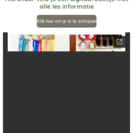
alle les informatie
Klik hier om je in te schrijven