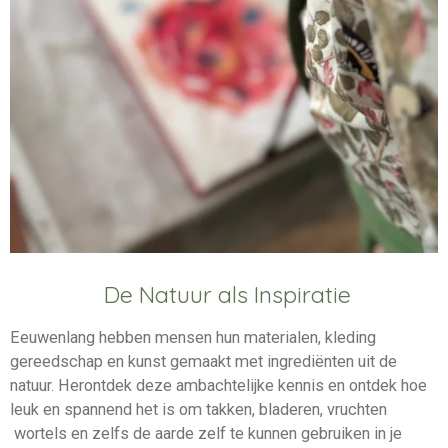
De Natuur als Inspiratie
Eeuwenlang hebben mensen hun materialen, kleding
gereedschap en kunst gemaakt met ingrediënten uit de
natuur. Herontdek deze ambachtelijke kennis en ontdek hoe
leuk en spannend het is om takken, bladeren, vruchten
wortels en zelfs de aarde zelf te kunnen gebruiken in je