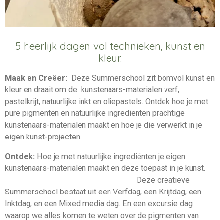
5 heerlijk dagen vol
technieken, kunst en
kleur.
Maak en Creëer:
Deze Summerschool zit bomvol kunst en
kleur en
draait om de kunstenaars-materialen v
erf,
pastelkrijt, natuurlijke inkt en oliepastels. Ontdek hoe je met
pure pigmenten en natuurlijke ingredienten prachtige
kunstenaars-materialen maakt en hoe je die verwerkt in je
eigen kunst-projecten.
Ontdek:
Hoe je met natuurlijke ingrediënten je eigen
kunstenaars-materialen maakt en deze toepast in je kunst.
Deze creatieve
Summerschool bestaat uit een Verfdag, een Krijtdag, een
Inktdag, en een Mixed media dag. En een excursie dag
waarop we alles komen te weten over de pigmenten van