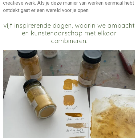
creatieve werk. Als je deze manier van werken eenmaal hebt
ontdekt gaat er een wereld voor je open.
vijf inspirerende dagen, waarin we ambacht
en kunstenaarschap met elkaar
combineren.