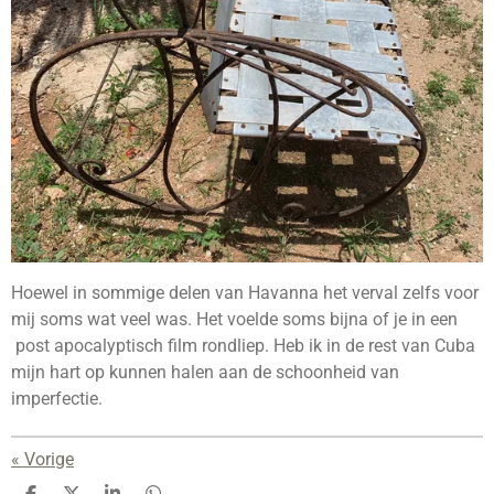
Hoewel in sommige delen van Havanna het verval zelfs voor
mij soms wat veel was. Het voelde soms bijna of je in een
post apocalyptisch film rondliep. Heb ik in de rest van Cuba
mijn hart op kunnen halen aan de schoonheid van
imperfectie.
«
Vorige