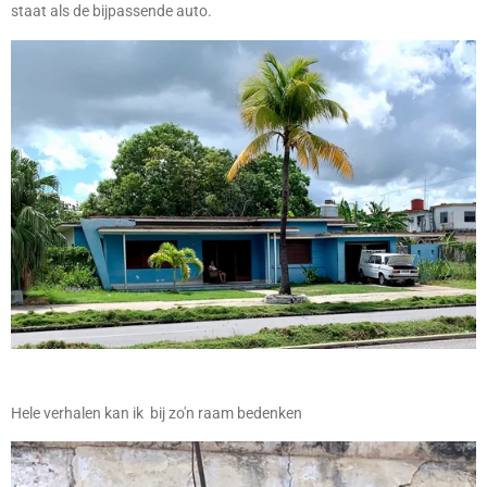
staat als de bijpassende auto.
Hele verhalen kan ik bij zo'n raam bedenken