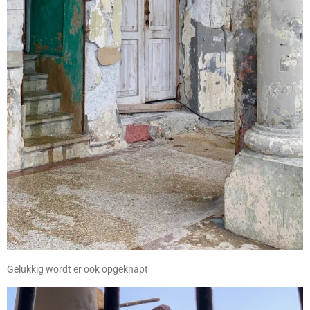
Gelukkig wordt er ook opgeknapt