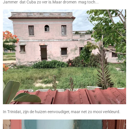
Jammer dat Cuba zo ver is.Maar dromen mag toch...
In Trinidat, zijn de huizen eenvoudiger, maar net zo mooi verkleurd.