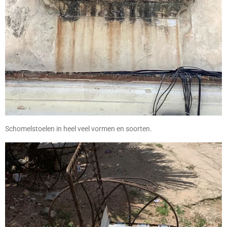
Schomelstoelen in heel veel vormen en soorten.