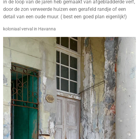
in de loop van de jaren heb gemaakt van afgebladderde verf,
door de zon verweerde huizen een gerafeld randje of een
detail van een oude muur. ( best een goed plan eigenlijk!)
koloniaal verval in Havanna