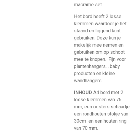
macramé set.
Het bord heeft 2 losse
klemmen waardoor je het
staand en liggend kunt
gebruiken. Deze kun je
makelijk mee nemen en
gebruiken om op schoot
mee te knopen. Fijn voor
plantenhangers, , baby
producten en kleine
wandhangers.
INHOUD
A4 bord met 2
losse klemmen van 76
mm, een oosters schaartje
een rondhouten stokje van
30cm en een houten ring
van 70 mm.