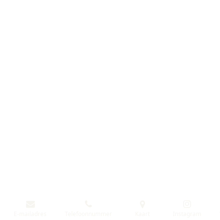
E-mailadres
Telefoonnummer
Kaart
Instagram