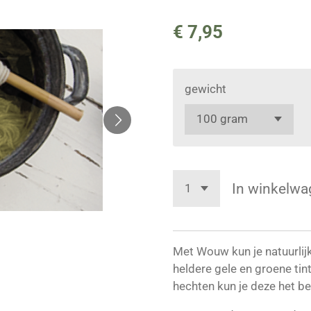
€ 7,95
gewicht
In winkelwa
Met Wouw kun je natuurlijk
heldere gele en groene tin
hechten kun je deze het be