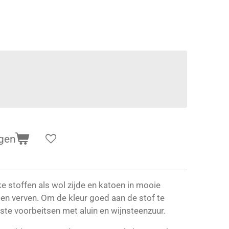
gen
e stoffen als wol zijde en katoen in mooie
ten verven. Om de kleur goed aan de stof te
ste voorbeitsen met aluin en wijnsteenzuur.