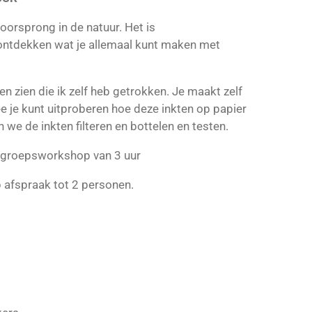
 oorsprong in de natuur. Het is
ntdekken wat je allemaal kunt maken met
ten zien die ik zelf heb getrokken. Je maakt zelf
 je kunt uitproberen hoe deze inkten op papier
 we de inkten filteren en bottelen en testen.
n groepsworkshop van 3 uur
p afspraak tot 2 personen.