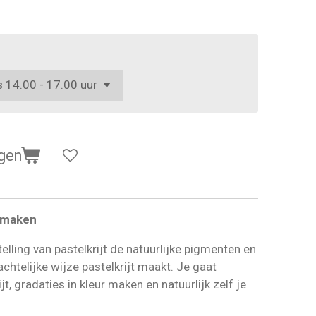
gen
t maken
elling van pastelkrijt de natuurlijke pigmenten en
chtelijke wijze pastelkrijt maakt. Je gaat
, gradaties in kleur maken en natuurlijk zelf je