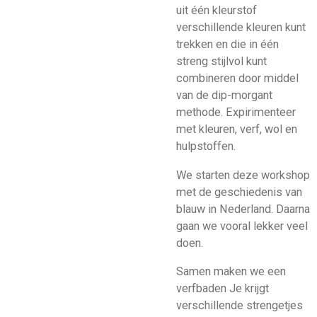
uit één kleurstof
verschillende kleuren kunt
trekken en die in één
streng stijlvol kunt
combineren door middel
van de dip-morgant
methode. Expirimenteer
met kleuren, verf, wol en
hulpstoffen.
We starten deze workshop
met de geschiedenis van
blauw in Nederland. Daarna
gaan we vooral lekker veel
doen.
Samen maken we een
verfbaden Je krijgt
verschillende strengetjes