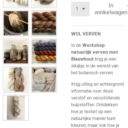
In
winkelwagen
WOL VERVEN
In de
Workshop
natuurlijk verven met
Blauwhout
krijg je een
inkijkje in de wereld van
het botanisch verven.
Krijg uitleg en achtergrond
informatie over deze
verstof en verschillende
hulpstoffen. Ontdekken
hoe je textiel op een
natuurlijke manier kunt
kleuren, maar ook hoe je