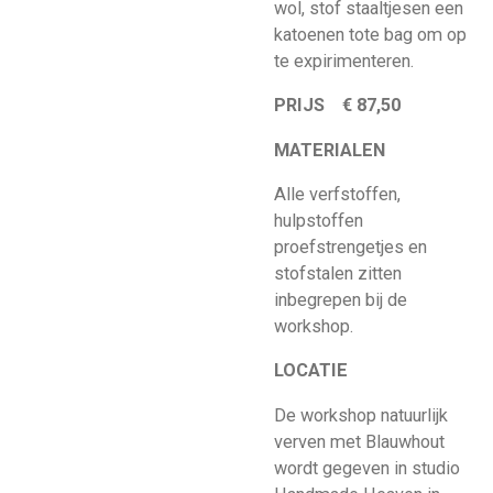
wol, stof staaltjesen een
katoenen tote bag om op
te expirimenteren.
PRIJS € 87,50
MATERIALEN
Alle verfstoffen,
hulpstoffen
proefstrengetjes en
stofstalen zitten
inbegrepen bij de
workshop.
LOCATIE
De workshop natuurlijk
verven met Blauwhout
wordt gegeven in studio